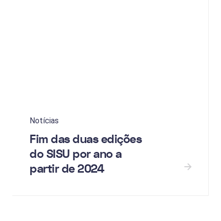
Notícias
Fim das duas edições
do SISU por ano a
partir de 2024