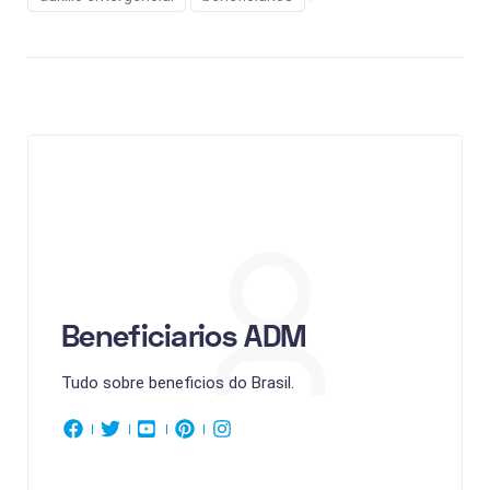
Beneficiarios ADM
Tudo sobre beneficios do Brasil.