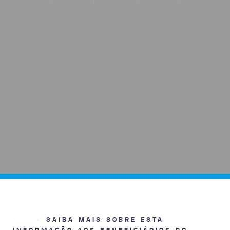
SAIBA MAIS SOBRE ESTA