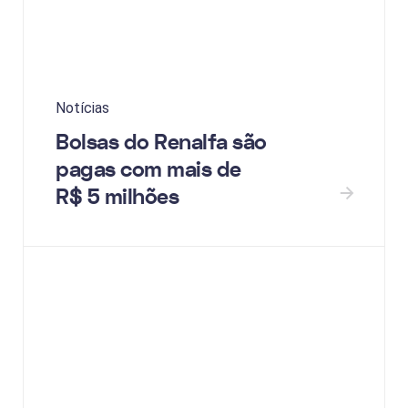
Notícias
Bolsas do Renalfa são
pagas com mais de
R$ 5 milhões