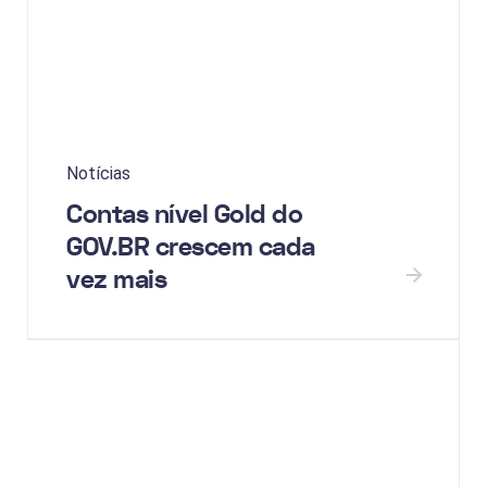
Notícias
Contas nível Gold do
GOV.BR crescem cada
vez mais