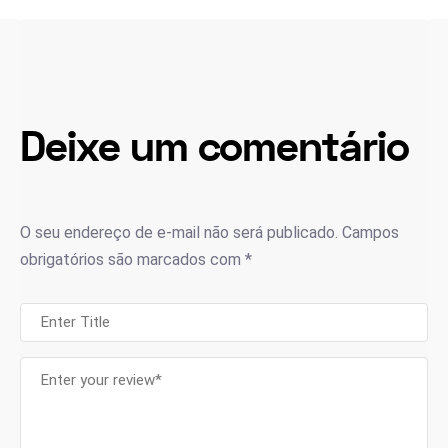
Deixe um comentário
O seu endereço de e-mail não será publicado.
Campos
obrigatórios são marcados com
*