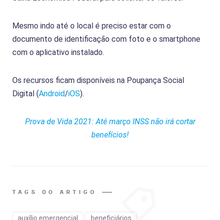
Mesmo indo até o local é preciso estar com o
documento de identificação com foto e o smartphone
com o aplicativo instalado.
Os recursos ficam disponíveis na Poupança Social
Digital (
Android
/
iOS
).
Prova de Vida 2021: Até março INSS não irá cortar
benefícios!
TAGS DO ARTIGO
auxílio emergencial
beneficiários