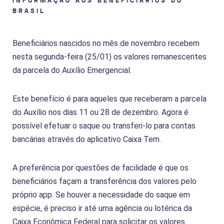
INFORMAÇÃO AOS BENEFICIÁRIOS DO
BRASIL
Beneficiários nascidos no mês de novembro recebem
nesta segunda-feira (25/01) os valores remanescentes
da parcela do Auxílio Emergencial.
Este benefício é para aqueles que receberam a parcela
do Auxílio nos dias 11 ou 28 de dezembro. Agora é
possível efetuar o saque ou transferi-lo para contas
bancárias através do aplicativo Caixa Tem.
A preferência por questões de facilidade é que os
beneficiários façam a transferência dos valores pelo
próprio app. Se houver a necessidade do saque em
espécie, é preciso ir até uma agência ou lotérica da
Caixa Econômica Federal para solicitar os valores.