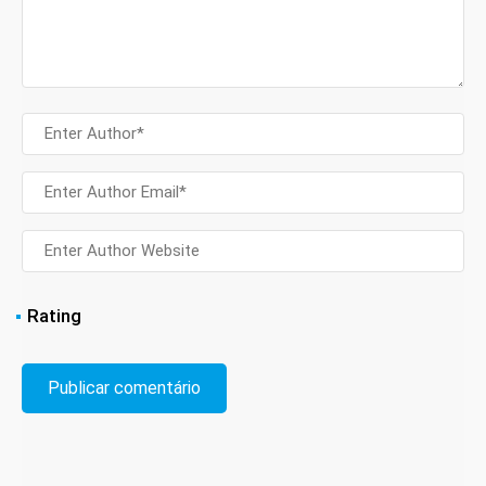
Rating