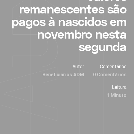
remanescentes são
pagos à nascidos em
novembro nesta
segunda
Autor
Comentários
Beneficiarios ADM
0 Comentários
Leitura
1 Minuto