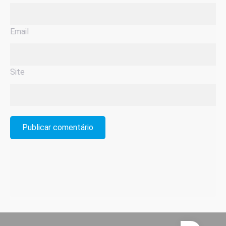
Email
Site