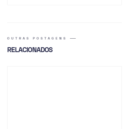
OUTRAS POSTAGENS
RELACIONADOS