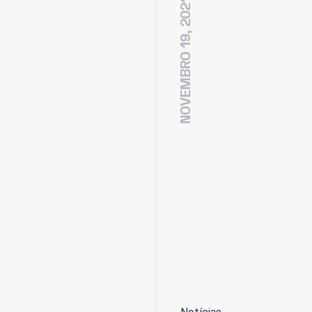
NOVEMBRO 19, 2021