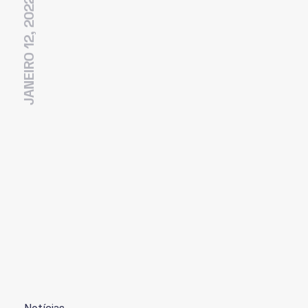
JANEIRO 12, 2022