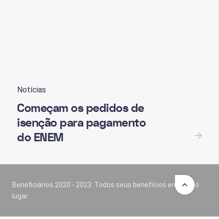
Notícias
Começam os pedidos de
isenção para pagamento
do ENEM
Beneficiários 2020 - 2023. Todos seus benefícios em um só
lugar.