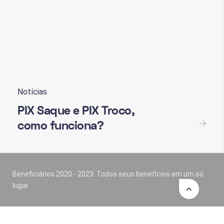
Notícias
PIX Saque e PIX Troco,
como funciona?
Beneficiários 2020 - 2023. Todos seus benefícios em um só
lugar.