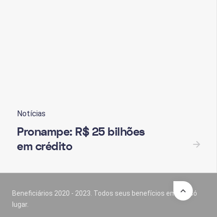
Notícias
Pronampe: R$ 25 bilhões
em crédito
Beneficiários 2020 - 2023. Todos seus benefícios em um só
lugar.