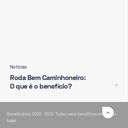
Notícias
Roda Bem Caminhoneiro:
O que é o benefício?
Beneficiários 2020 - 2023. Todos seus benefícios em um só
lugar.