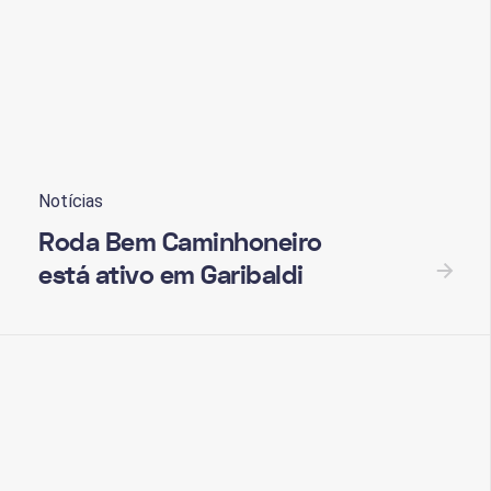
Notícias
Roda Bem Caminhoneiro
está ativo em Garibaldi