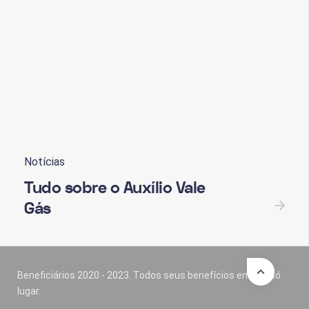
Notícias
Tudo sobre o Auxílio Vale
Gás
Beneficiários 2020 - 2023. Todos seus benefícios em um só
lugar.