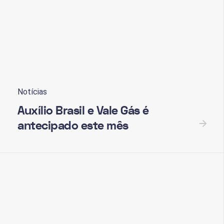
le gas
Notícias
Auxílio Brasil e Vale Gás é
antecipado este mês