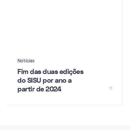
Notícias
Fim das duas edições
do SISU por ano a
partir de 2024