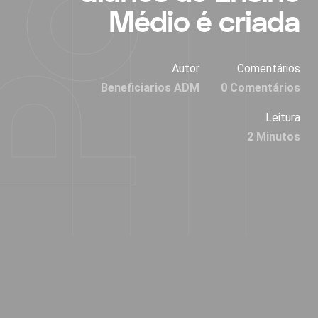
Médio é criada
Autor
Comentários
Beneficiarios ADM
0 Comentários
Leitura
2 Minutos