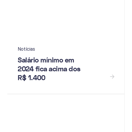
Notícias
Salário mínimo em
2024 fica acima dos
R$ 1.400