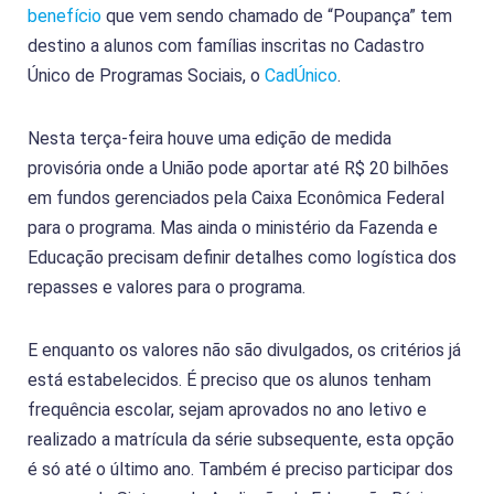
benefício
que vem sendo chamado de “Poupança” tem
destino a alunos com famílias inscritas no Cadastro
Único de Programas Sociais, o
CadÚnico
.
Nesta terça-feira houve uma edição de medida
provisória onde a União pode aportar até R$ 20 bilhões
em fundos gerenciados pela Caixa Econômica Federal
para o programa. Mas ainda o ministério da Fazenda e
Educação precisam definir detalhes como logística dos
repasses e valores para o programa.
E enquanto os valores não são divulgados, os critérios já
está estabelecidos. É preciso que os alunos tenham
frequência escolar, sejam aprovados no ano letivo e
realizado a matrícula da série subsequente, esta opção
é só até o último ano. Também é preciso participar dos