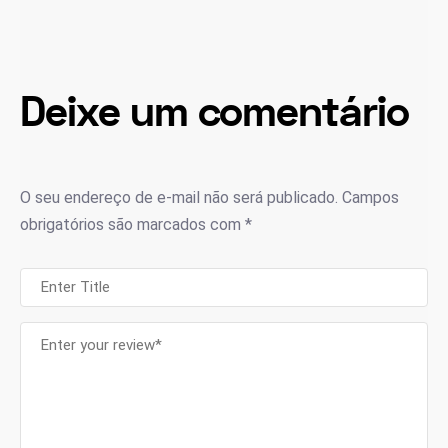
Deixe um comentário
O seu endereço de e-mail não será publicado.
Campos
obrigatórios são marcados com
*