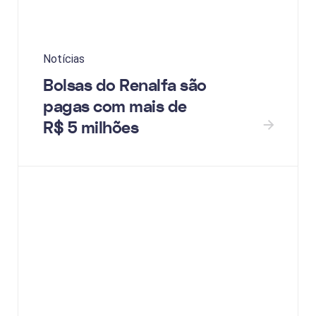
Notícias
Bolsas do Renalfa são
pagas com mais de
R$ 5 milhões