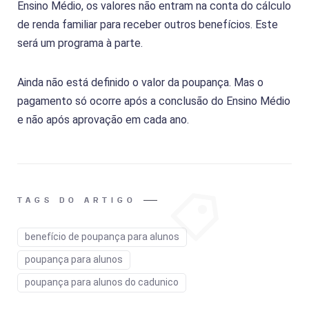
Ensino Médio, os valores não entram na conta do cálculo
de renda familiar para receber outros benefícios. Este
será um programa à parte.
Ainda não está definido o valor da poupança. Mas o
pagamento só ocorre após a conclusão do Ensino Médio
e não após aprovação em cada ano.
TAGS DO ARTIGO
benefício de poupança para alunos
poupança para alunos
poupança para alunos do cadunico