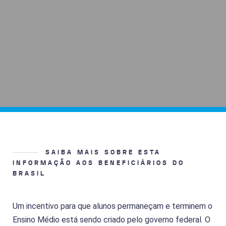
SAIBA MAIS SOBRE ESTA
INFORMAÇÃO AOS BENEFICIÁRIOS DO
BRASIL
Um incentivo para que alunos permaneçam e terminem o
Ensino Médio está sendo criado pelo governo federal. O