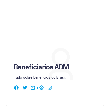
Beneficiarios ADM
Tudo sobre beneficios do Brasil.