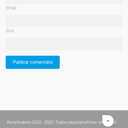
Email
Site
Beneficiários 2020 - 2023. Todos seus benefícios em um só