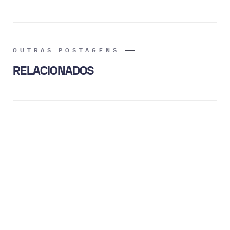
OUTRAS POSTAGENS
RELACIONADOS