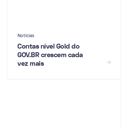
Notícias
Contas nível Gold do
GOV.BR crescem cada
vez mais