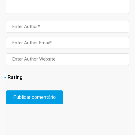
Rating