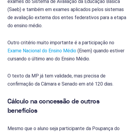
exames do Sistema de Avaliação da Educação Básica
(Saeb) e também em exames aplicados pelos sistemas
de avaliação externa dos entes federativos para a etapa
do ensino médio.
Outro critério muito importante é a participação no
Exame Nacional do Ensino Médio
(Enem) quando estiver
cursando o último ano do Ensino Médio.
O texto da MP já tem validade, mas precisa de
confirmação da Câmara e Senado em até 120 dias.
Cálculo na concessão de outros
benefícios
Mesmo que o aluno seja participante da Poupança do