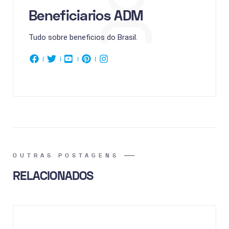
Beneficiarios ADM
Tudo sobre beneficios do Brasil.
OUTRAS POSTAGENS
RELACIONADOS