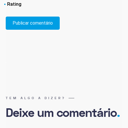
Rating
TEM ALGO A DIZER?
Deixe um comentário
.