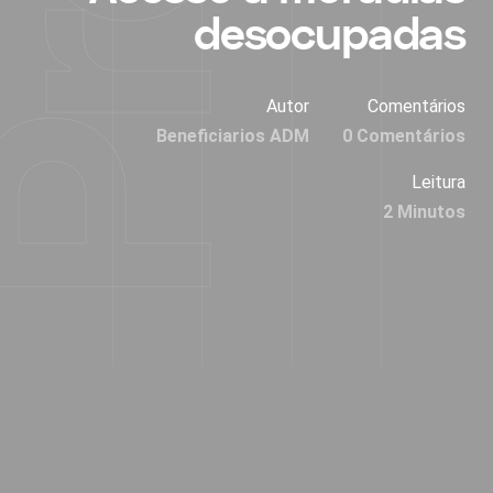
desocupadas
Autor
Comentários
Beneficiarios ADM
0 Comentários
Leitura
2 Minutos