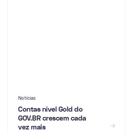
Notícias
Contas nível Gold do
GOV.BR crescem cada
vez mais