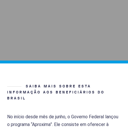
SAIBA MAIS SOBRE ESTA
INFORMAÇÃO AOS BENEFICIÁRIOS DO
BRASIL
No início desde mês de junho, o Governo Federal lançou
o programa “Aproxima”. Ele consiste em oferecer à