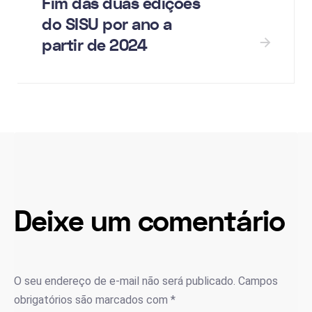
Fim das duas edições
do SISU por ano a
partir de 2024
Deixe um comentário
O seu endereço de e-mail não será publicado.
Campos
obrigatórios são marcados com
*