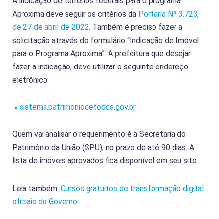
A indicação de terrenos federais para o programa
Aproxima deve seguir os critérios da
Portaria Nº 3.723,
de 27 de abril de 2022
. Também é preciso fazer a
solicitação através do formulário “Indicação de Imóvel
para o Programa Aproxima”. A prefeitura que desejar
fazer a indicação, deve utilizar o seguinte endereço
eletrônico:
sistema.patrimoniodetodos.gov.br
Quem vai analisar o requerimento é a Secretaria do
Patrimônio da União (SPU), no prazo de até 90 dias. A
lista de imóveis aprovados fica disponível em seu site.
Leia também:
Cursos gratuitos de transformação digital
oficiais do Governo
.