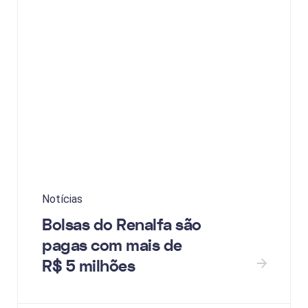
Notícias
Bolsas do Renalfa são
pagas com mais de
R$ 5 milhões