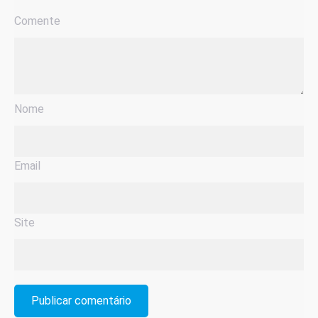
Comente
Nome
Email
Site