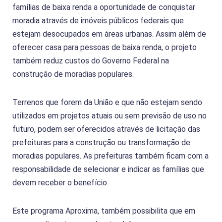
famílias de baixa renda a oportunidade de conquistar
moradia através de imóveis públicos federais que
estejam desocupados em áreas urbanas. Assim além de
oferecer casa para pessoas de baixa renda, o projeto
também reduz custos do Governo Federal na
construção de moradias populares.
Terrenos que forem da União e que não estejam sendo
utilizados em projetos atuais ou sem previsão de uso no
futuro, podem ser oferecidos através de licitação das
prefeituras para a construção ou transformação de
moradias populares. As prefeituras também ficam com a
responsabilidade de selecionar e indicar as famílias que
devem receber o benefício.
Este programa Aproxima, também possibilita que em