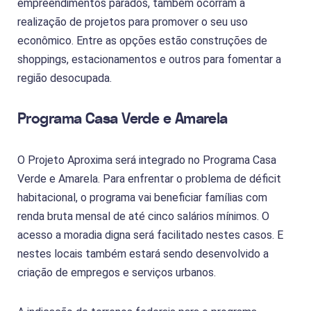
empreendimentos parados, também ocorram a
realização de projetos para promover o seu uso
econômico. Entre as opções estão construções de
shoppings, estacionamentos e outros para fomentar a
região desocupada.
Programa Casa Verde e Amarela
O Projeto Aproxima será integrado no Programa Casa
Verde e Amarela. Para enfrentar o problema de déficit
habitacional, o programa vai beneficiar famílias com
renda bruta mensal de até cinco salários mínimos. O
acesso a moradia digna será facilitado nestes casos. E
nestes locais também estará sendo desenvolvido a
criação de empregos e serviços urbanos.