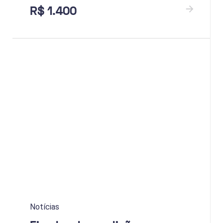
R$ 1.400
Notícias