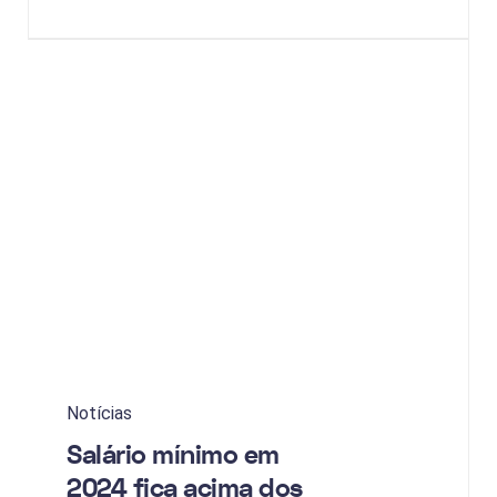
Notícias
Salário mínimo em
2024 fica acima dos