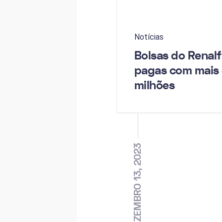
Notícias
Bolsas do Renalf
pagas com mais 
milhões
DEZEMBRO 13, 2023