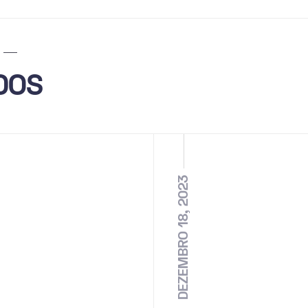
DOS
DEZEMBRO 18, 2023