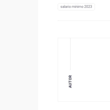
salario minimo 2023
AUTOR