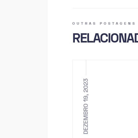
OUTRAS POSTAGENS
RELACIONA
DEZEMBRO 19, 2023