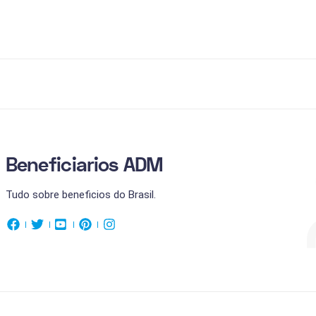
Beneficiarios ADM
Tudo sobre beneficios do Brasil.