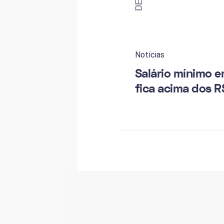
Notícias
Salário mínimo 
fica acima dos R