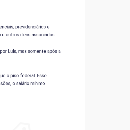
ciais, previdenciários e
 e outros itens associados.
 por Lula, mas somente após a
ue o piso federal. Esse
sões, o salário mínimo