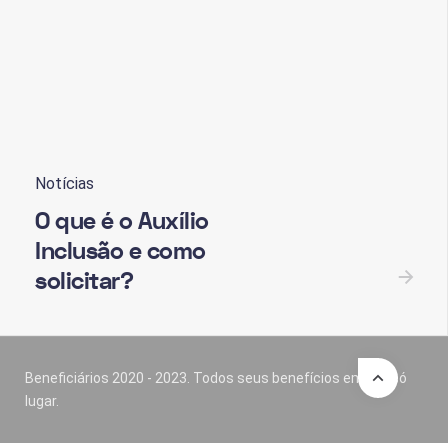
Notícias
O que é o Auxílio
Inclusão e como
solicitar?
Beneficiários 2020 - 2023. Todos seus benefícios em um só
lugar.