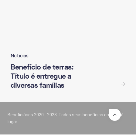
Notícias
Benefício de terras:
Título é entregue a
diversas famílias
Beneficiários 2020 - 2023. Todos seus benefícios em um só
lugar.