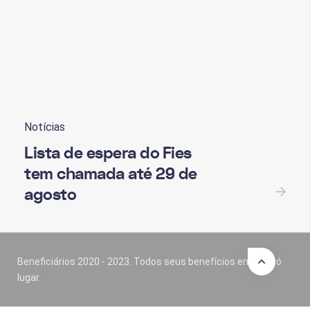
mec
Notícias
Lista de espera do Fies
tem chamada até 29 de
agosto
Beneficiários 2020 - 2023. Todos seus benefícios em um só
lugar.