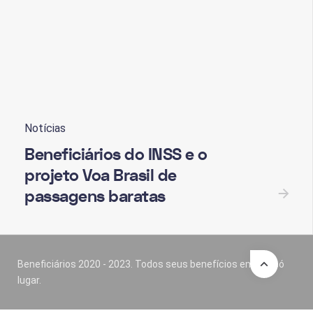
Notícias
Beneficiários do INSS e o
projeto Voa Brasil de
passagens baratas
Beneficiários 2020 - 2023. Todos seus benefícios em um só
lugar.