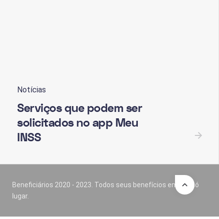
Notícias
Serviços que podem ser
solicitados no app Meu
INSS
Beneficiários 2020 - 2023. Todos seus benefícios em um só
lugar.