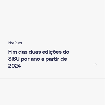
Notícias
Fim das duas edições do
SISU por ano a partir de
2024