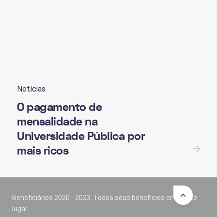
Notícias
O pagamento de
mensalidade na
Universidade Pública por
mais ricos
Beneficiários 2020 - 2023. Todos seus benefícios em um só
lugar.