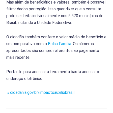
Mas além de beneficiários e valores, também é possível
filtrar dados por região. Isso quer dizer que a consulta
pode ser feita individualmente nos 5.570 municípios do
Brasil, incluindo a Unidade Federativa.
O cidadão também confere o valor médio do benefício e
um comparativo com o
Bolsa Família
. Os números
apresentados são sempre referentes ao pagamento
mais recente.
Portanto para acessar a ferramenta basta acessar o
endereço eletrônico:
cidadania.gov.br/impactoauxiliobrasil