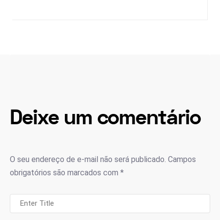
Deixe um comentário
O seu endereço de e-mail não será publicado.
Campos
obrigatórios são marcados com
*