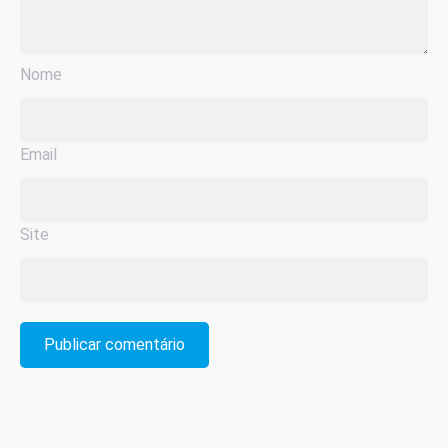
Nome
Email
Site