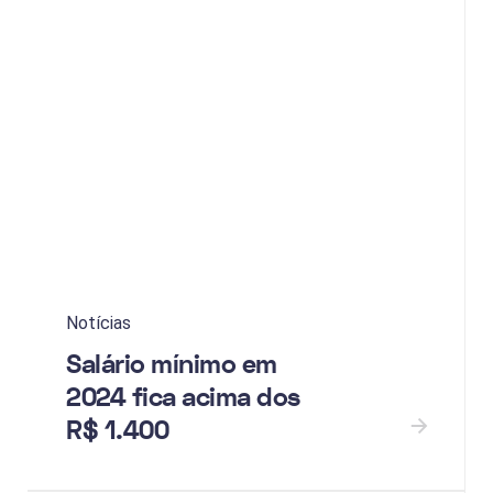
Notícias
Salário mínimo em
2024 fica acima dos
R$ 1.400