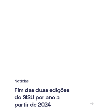
Notícias
Fim das duas edições
do SISU por ano a
partir de 2024