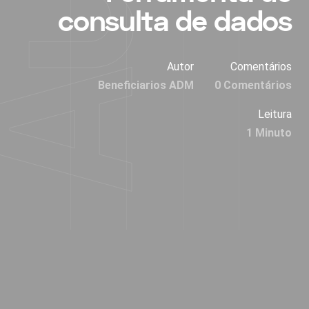
consulta de dados
Autor
Comentários
Beneficiarios ADM
0 Comentários
Leitura
1 Minuto