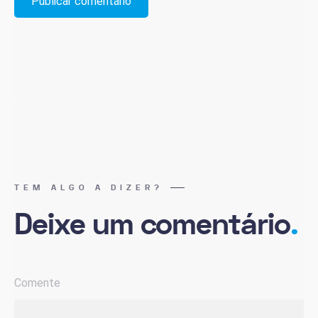
TEM ALGO A DIZER?
Deixe um comentário
.
Comente