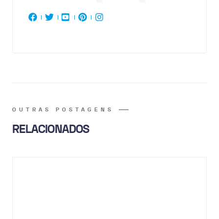
OUTRAS POSTAGENS
RELACIONADOS