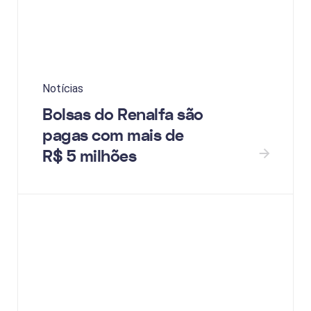
Notícias
Bolsas do Renalfa são
pagas com mais de
R$ 5 milhões