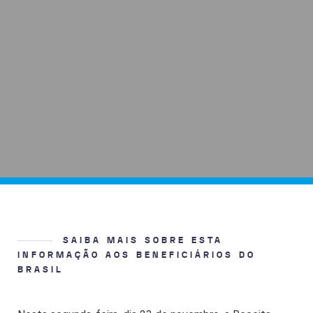
SAIBA MAIS SOBRE ESTA
INFORMAÇÃO AOS BENEFICIÁRIOS DO
BRASIL