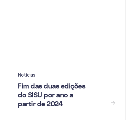
Notícias
Fim das duas edições
do SISU por ano a
partir de 2024