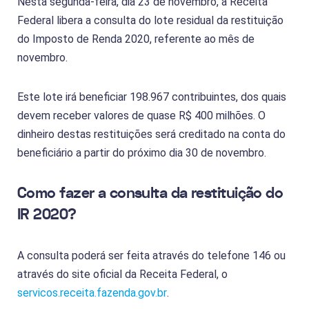
Nesta segunda-feira, dia 23 de novembro, a Receita
Federal libera a consulta do lote residual da restituição
do Imposto de Renda 2020, referente ao mês de
novembro.
Este lote irá beneficiar 198.967 contribuintes, dos quais
devem receber valores de quase R$ 400 milhões. O
dinheiro destas restituições será creditado na conta do
beneficiário a partir do próximo dia 30 de novembro.
Como fazer a consulta da restituição do
IR 2020?
A consulta poderá ser feita através do telefone 146 ou
através do site oficial da Receita Federal, o
servicos.receita.fazenda.gov.br
.