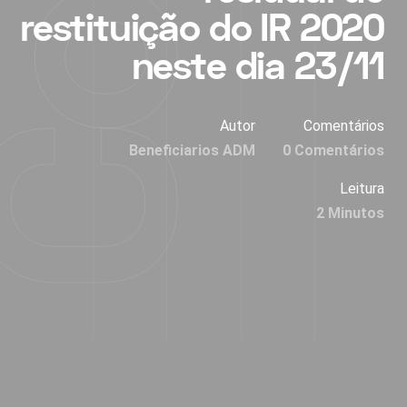
restituição do IR 2020
neste dia 23/11
Autor
Comentários
Beneficiarios ADM
0 Comentários
Leitura
2 Minutos