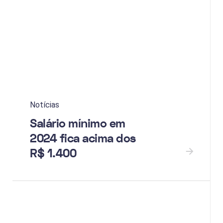
Notícias
Salário mínimo em
2024 fica acima dos
R$ 1.400