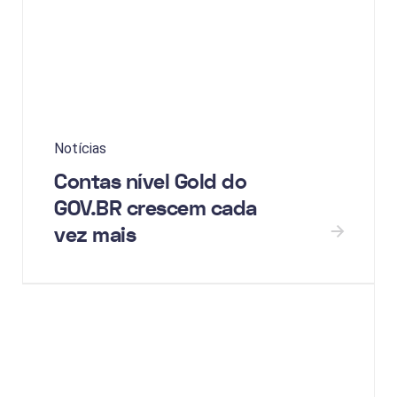
Notícias
Contas nível Gold do
GOV.BR crescem cada
vez mais