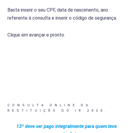
Basta inserir o seu CPF, data de nascimento, ano
referente à consulta e inserir o código de segurança.
Clique em avançar e pronto.
CONSULTA ONLINE DA
RESTITUIÇÃO DO IR 2020.
13º deve ser pago integralmente para quem teve