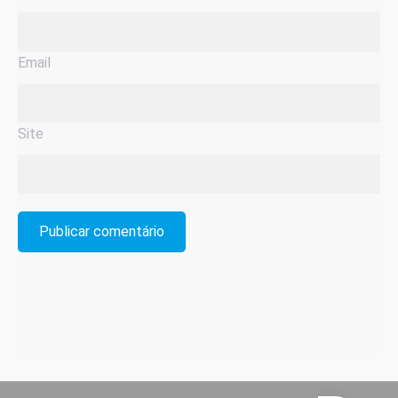
Email
Site