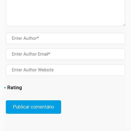
Rating