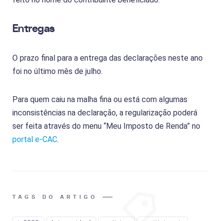
Entregas
O prazo final para a entrega das declarações neste ano
foi no último mês de julho.
Para quem caiu na malha fina ou está com algumas
inconsistências na declaração, a regularização poderá
ser feita através do menu “Meu Imposto de Renda” no
portal e-CAC
.
TAGS DO ARTIGO