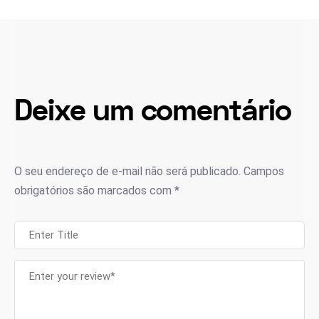
Deixe um comentário
O seu endereço de e-mail não será publicado.
Campos
obrigatórios são marcados com
*