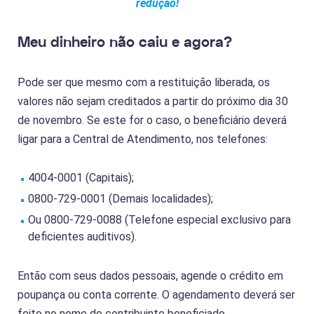
redução!
Meu dinheiro não caiu e agora?
Pode ser que mesmo com a restituição liberada, os
valores não sejam creditados a partir do próximo dia 30
de novembro. Se este for o caso, o beneficiário deverá
ligar para a Central de Atendimento, nos telefones:
4004-0001 (Capitais);
0800-729-0001 (Demais localidades);
Ou 0800-729-0088 (Telefone especial exclusivo para
deficientes auditivos).
Então com seus dados pessoais, agende o crédito em
poupança ou conta corrente. O agendamento deverá ser
feito no nome do contribuinte beneficiado.