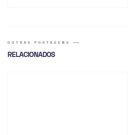
OUTRAS POSTAGENS
RELACIONADOS