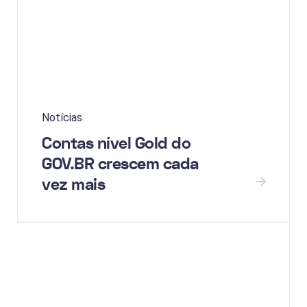
Notícias
Contas nível Gold do
GOV.BR crescem cada
vez mais