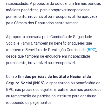
incapacidade. A proposta de colocar um fim nas perícias
médicas periódicas, para comprovar incapacidade
permanente, irreversível ou irrecuperável, foi aprovada
pela Câmara dos Deputados nesta semana.
A proposta aprovada pela Comissão de Seguridade
Social e Família, também irá beneficiar aqueles que
recebem o Benefício de Prestação Continuada (
BPC
),
desde que também se enquadre em incapacidade
permanente, irreversível ou irrecuperável.
Com o
fim das perícias do Instituto Nacional do
Seguro Social (INSS)
, o aposentado ou beneficiário do
BPC, não precisa se sujeitar a realizar exames periódicos
ou remarcação de perícias no instituto para continuar
recebendo os pagamentos.