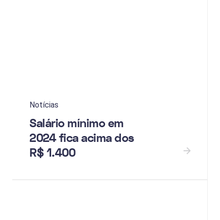
Notícias
Salário mínimo em
2024 fica acima dos
R$ 1.400