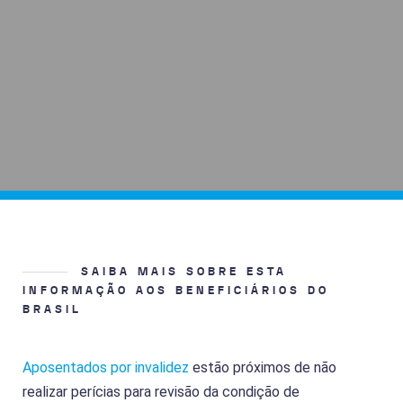
SAIBA MAIS SOBRE ESTA
INFORMAÇÃO AOS BENEFICIÁRIOS DO
BRASIL
Aposentados por invalidez
estão próximos de não
realizar perícias para revisão da condição de