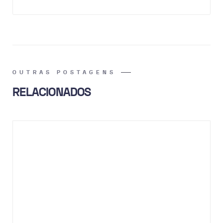
OUTRAS POSTAGENS
RELACIONADOS