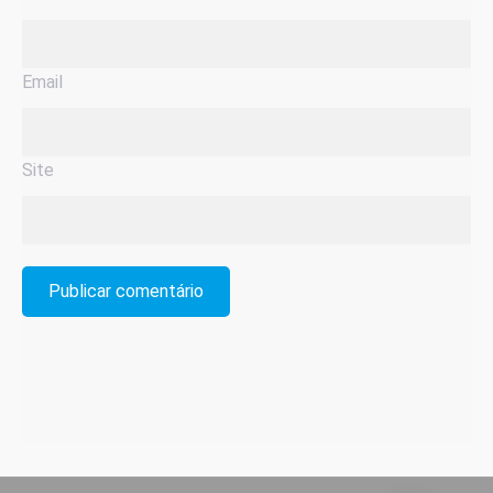
Email
Site