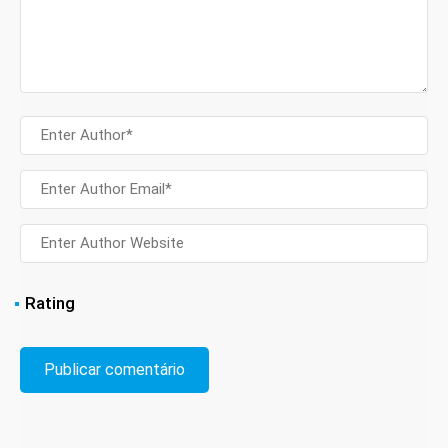
Rating