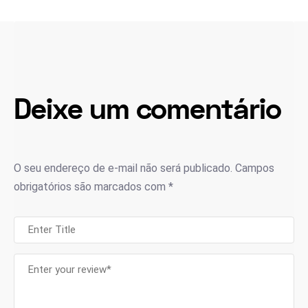
Deixe um comentário
O seu endereço de e-mail não será publicado.
Campos
obrigatórios são marcados com
*