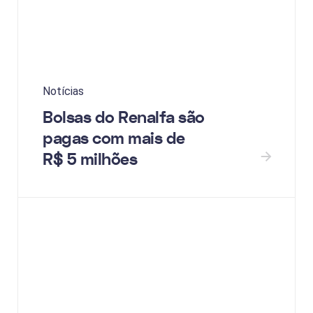
Notícias
Bolsas do Renalfa são
pagas com mais de
R$ 5 milhões