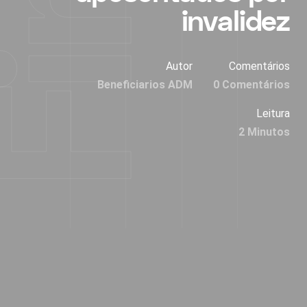
invalidez
Autor
Comentários
Beneficiarios ADM
0 Comentários
Leitura
2 Minutos