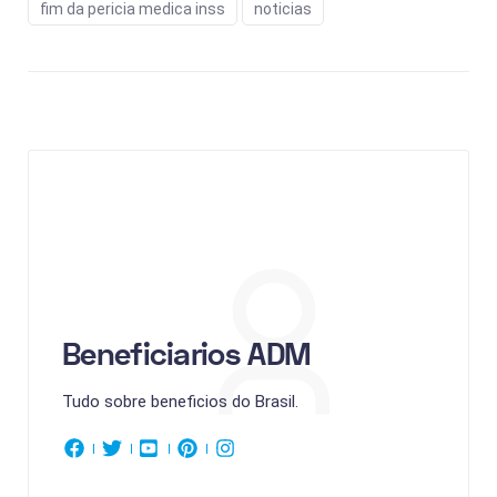
fim da pericia medica inss
noticias
Beneficiarios ADM
Tudo sobre beneficios do Brasil.