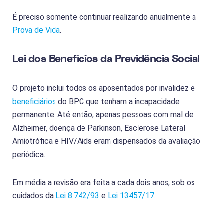
É preciso somente continuar realizando anualmente a
Prova de Vida
.
Lei dos Benefícios da Previdência Social
O projeto inclui todos os aposentados por invalidez e
beneficiários
do BPC que tenham a incapacidade
permanente. Até então, apenas pessoas com mal de
Alzheimer, doença de Parkinson, Esclerose Lateral
Amiotrófica e HIV/Aids eram dispensados da avaliação
periódica.
Em média a revisão era feita a cada dois anos, sob os
cuidados da
Lei 8.742/93
e
Lei 13457/17
.