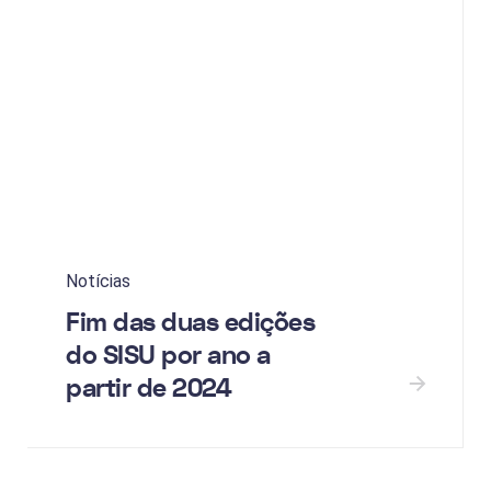
Notícias
Fim das duas edições
do SISU por ano a
partir de 2024