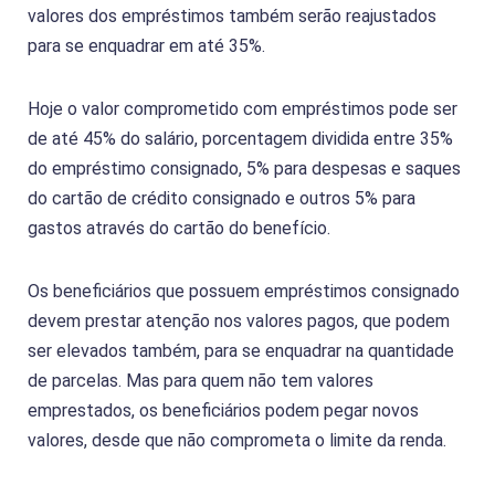
valores dos empréstimos também serão reajustados
para se enquadrar em até 35%.
Hoje o valor comprometido com empréstimos pode ser
de até 45% do salário, porcentagem dividida entre 35%
do empréstimo consignado, 5% para despesas e saques
do cartão de crédito consignado e outros 5% para
gastos através do cartão do benefício.
Os beneficiários que possuem empréstimos consignado
devem prestar atenção nos valores pagos, que podem
ser elevados também, para se enquadrar na quantidade
de parcelas. Mas para quem não tem valores
emprestados, os beneficiários podem pegar novos
valores, desde que não comprometa o limite da renda.