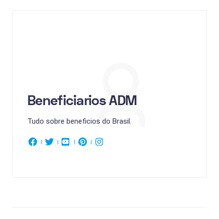
Beneficiarios ADM
Tudo sobre beneficios do Brasil.