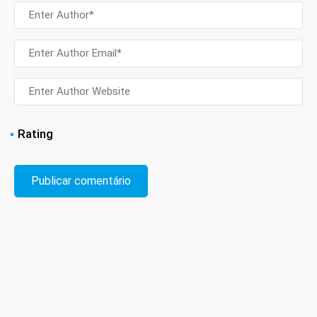
Rating