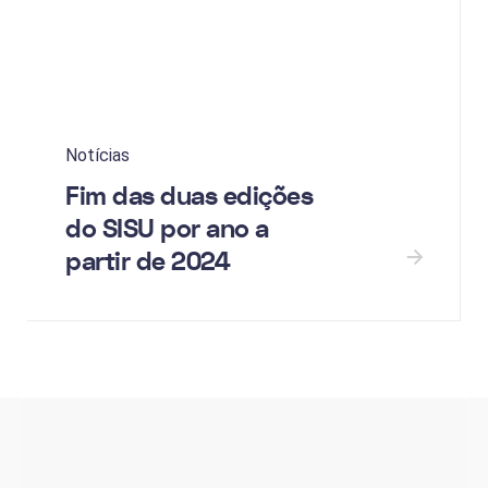
Notícias
Fim das duas edições
do SISU por ano a
partir de 2024