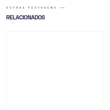
OUTRAS POSTAGENS
RELACIONADOS