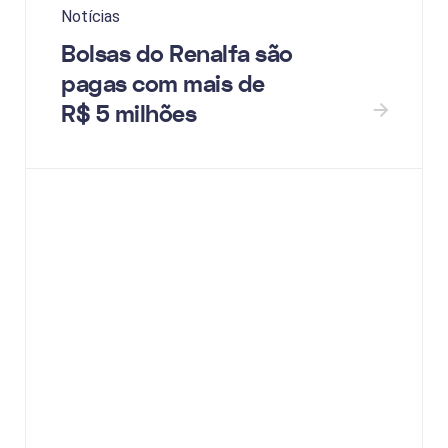
Notícias
Bolsas do Renalfa são
pagas com mais de
R$ 5 milhões