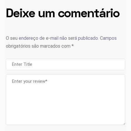
Deixe um comentário
O seu endereço de e-mail não será publicado.
Campos
obrigatórios são marcados com
*