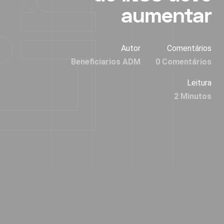
aumentar
Autor
Comentários
Beneficiarios ADM
0 Comentários
Leitura
2 Minutos