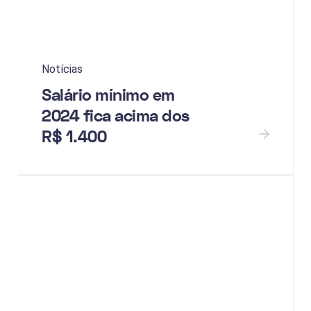
Notícias
Salário mínimo em
2024 fica acima dos
R$ 1.400