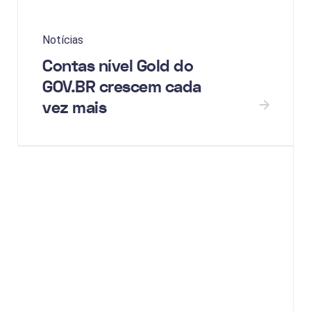
Notícias
Contas nível Gold do
GOV.BR crescem cada
vez mais