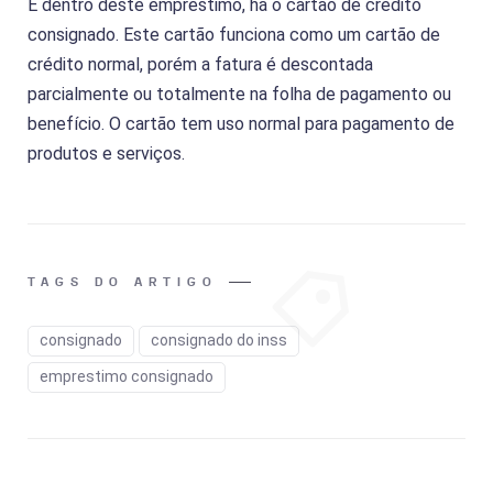
E dentro deste empréstimo, há o cartão de crédito
consignado. Este cartão funciona como um cartão de
crédito normal, porém a fatura é descontada
parcialmente ou totalmente na folha de pagamento ou
benefício. O cartão tem uso normal para pagamento de
produtos e serviços.
TAGS DO ARTIGO
consignado
consignado do inss
emprestimo consignado