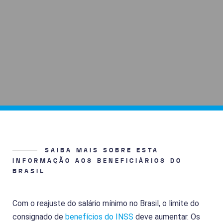
SAIBA MAIS SOBRE ESTA
INFORMAÇÃO AOS BENEFICIÁRIOS DO
BRASIL
Com o reajuste do salário mínimo no Brasil, o limite do
consignado de
benefícios do INSS
deve aumentar. Os