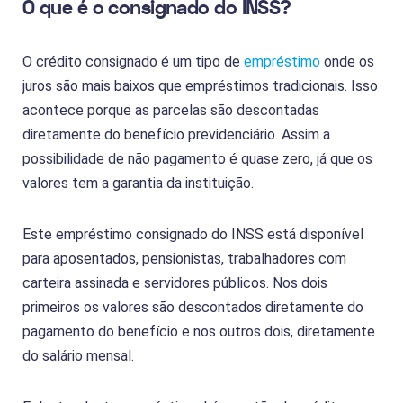
O que é o consignado do INSS?
O crédito consignado é um tipo de
empréstimo
onde os
juros são mais baixos que empréstimos tradicionais. Isso
acontece porque as parcelas são descontadas
diretamente do benefício previdenciário. Assim a
possibilidade de não pagamento é quase zero, já que os
valores tem a garantia da instituição.
Este empréstimo consignado do INSS está disponível
para aposentados, pensionistas, trabalhadores com
carteira assinada e servidores públicos. Nos dois
primeiros os valores são descontados diretamente do
pagamento do benefício e nos outros dois, diretamente
do salário mensal.