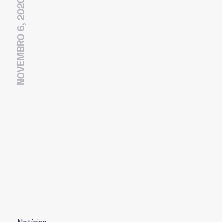
NOVEMBRO 6, 2020