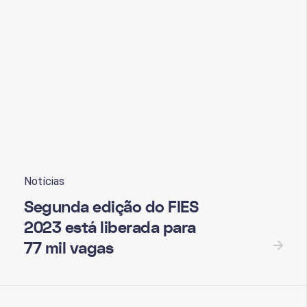
Notícias
Segunda edição do FIES
2023 está liberada para
77 mil vagas