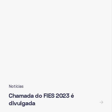
es 2023
Notícias
Chamada do FIES 2023 é
divulgada