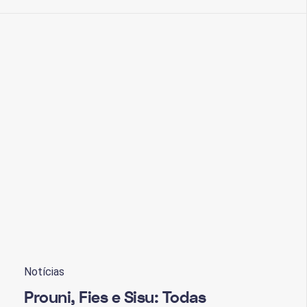
Notícias
Prouni, Fies e Sisu: Todas