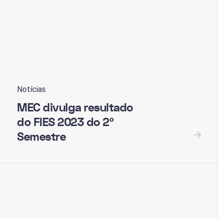
Notícias
MEC divulga resultado
do FIES 2023 do 2º
Semestre