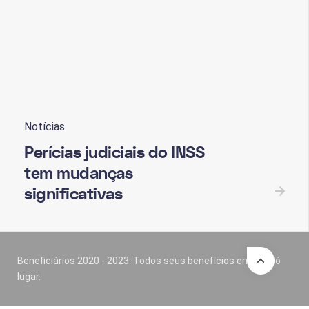
Notícias
Perícias judiciais do INSS
tem mudanças
significativas
Beneficiários 2020 - 2023. Todos seus benefícios em um só
lugar.