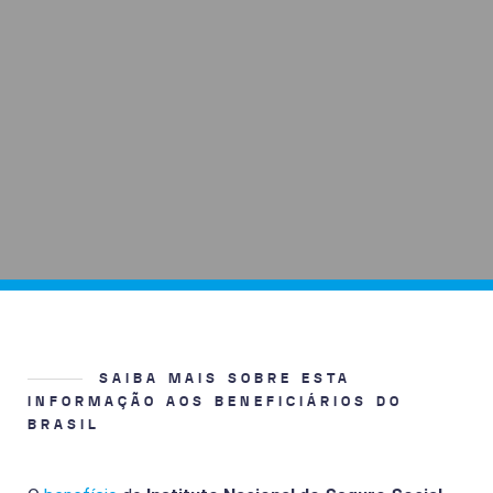
SAIBA MAIS SOBRE ESTA
INFORMAÇÃO AOS BENEFICIÁRIOS DO
BRASIL