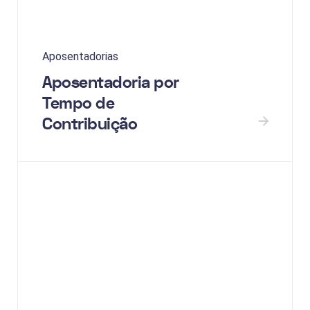
Aposentadorias
Aposentadoria por
Tempo de
Contribuição