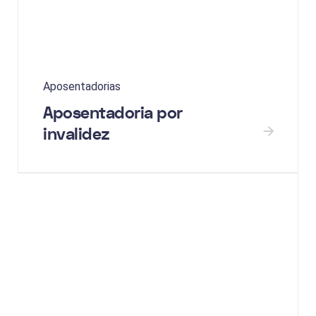
Aposentadorias
Aposentadoria por
invalidez