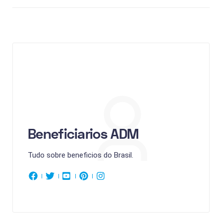
Beneficiarios ADM
Tudo sobre beneficios do Brasil.