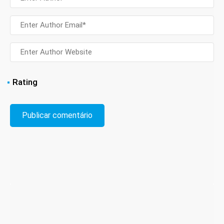
Rating