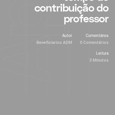
contribuição do
professor
Autor
Comentários
Beneficiarios ADM
0 Comentários
Leitura
3 Minutos