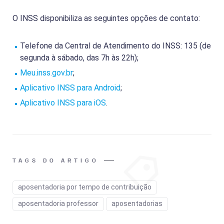
O INSS disponibiliza as seguintes opções de contato:
Telefone da Central de Atendimento do INSS: 135 (de
segunda à sábado, das 7h às 22h);
Meu.inss.gov.br
;
Aplicativo INSS para Android
;
Aplicativo INSS para iOS
.
TAGS DO ARTIGO
aposentadoria por tempo de contribuição
aposentadoria professor
aposentadorias