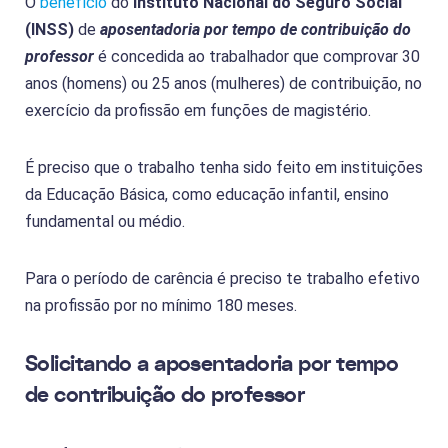
O
benefício
do
Instituto Nacional do Seguro Social
(INSS)
de
aposentadoria por tempo de contribuição do
professor
é concedida ao trabalhador que comprovar 30
anos (homens) ou 25 anos (mulheres) de contribuição, no
exercício da profissão em funções de magistério.
É preciso que o trabalho tenha sido feito em instituições
da Educação Básica, como educação infantil, ensino
fundamental ou médio.
Para o período de carência é preciso te trabalho efetivo
na profissão por no mínimo 180 meses.
Solicitando a aposentadoria por tempo
de contribuição do professor