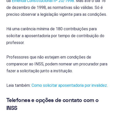
da
Emenda Constitucional nº 20/1998
. Mas até o dia 16
de dezembro de 1998, as normativas são válidas. Só é
preciso observar a legislação vigente para as condições.
Há uma carência mínima de 180 contribuições para
solicitar a aposentadoria por tempo de contribuição do
professor.
Professores que não estejam em condições de
comparecer ao INSS, podem nomear um procurador para
fazer a solicitação junto a instituição.
Leia também:
Como solicitar aposentadoria por invalidez
.
Telefones e opções de contato com o
INSS