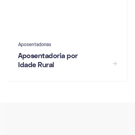
Aposentadorias
Aposentadoria por
Idade Rural