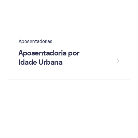
Aposentadorias
Aposentadoria por
Idade Urbana