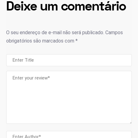
Deixe um comentário
O seu endereço de e-mail não será publicado.
Campos
obrigatórios são marcados com
*