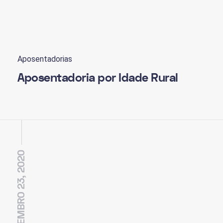
Aposentadorias
Aposentadoria por Idade Rural
DEZEMBRO 23, 2020