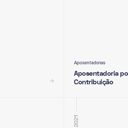
Aposentadorias
Aposentadoria po
Contribuição