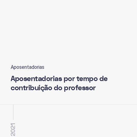
Aposentadorias
Aposentadorias por tempo de
contribuição do professor