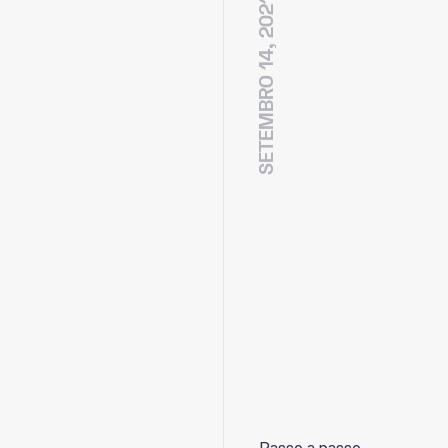
SETEMBRO 14, 2021