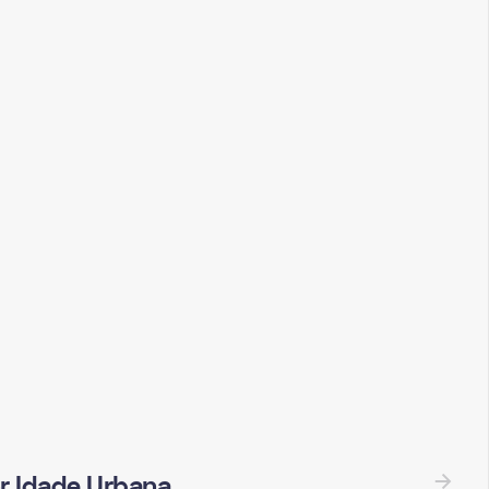
r Idade Urbana