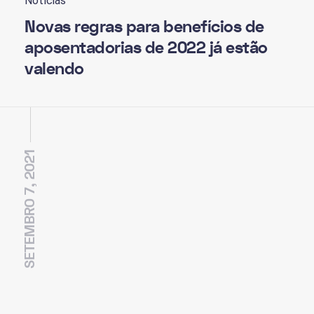
Notícias
Novas regras para benefícios de
aposentadorias de 2022 já estão
valendo
SETEMBRO 7, 2021