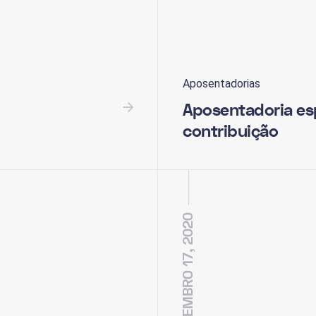
Aposentadorias
Aposentadoria es
contribuição
DEZEMBRO 17, 2020