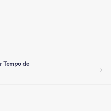
r Tempo de