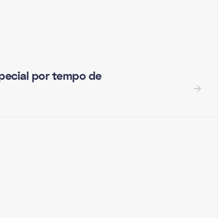
pecial por tempo de