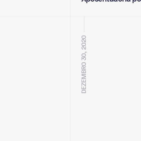
DEZEMBRO 30, 2020