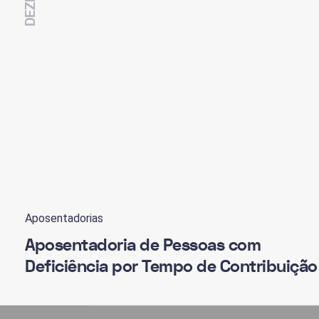
Aposentadorias
Aposentadoria de Pessoas com
Deficiência por Tempo de Contribuição