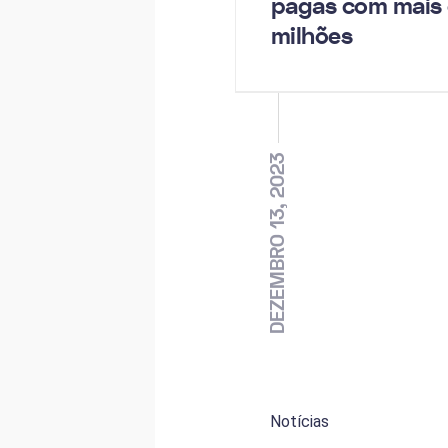
pagas com mais 
milhões
DEZEMBRO 13, 2023
Notícias