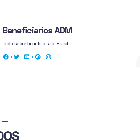
Beneficiarios ADM
Tudo sobre beneficios do Brasil.
DOS