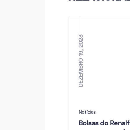
DEZEMBRO 19, 2023
Notícias
Bolsas do Renalf