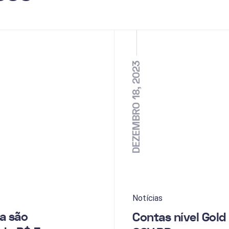
DEZEMBRO 18, 2023
Notícias
a são
Contas nível Gold