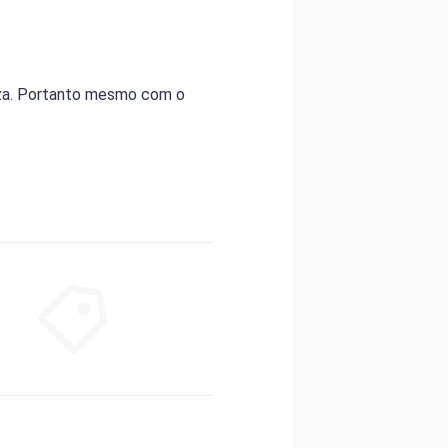
reza. Portanto mesmo com o