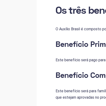
Os três bene
O Auxílio Brasil é composto po
Benefício Prim
Este benefício será pago para
Benefício Com
Este benefício será para fam
que estejam aprovadas no pro