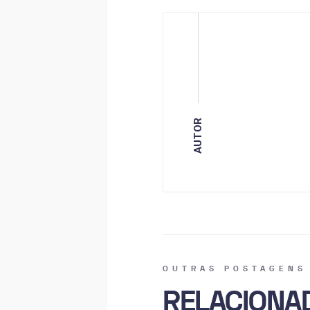
AUTOR
OUTRAS POSTAGENS
RELACIONA