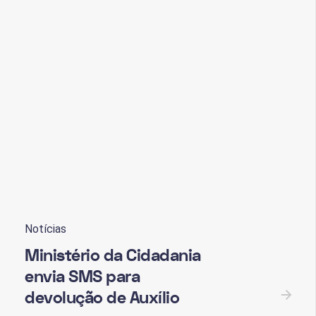
Notícias
Ministério da Cidadania
envia SMS para
devolução de Auxílio