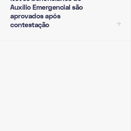
Auxílio Emergencial são
aprovados após
contestação