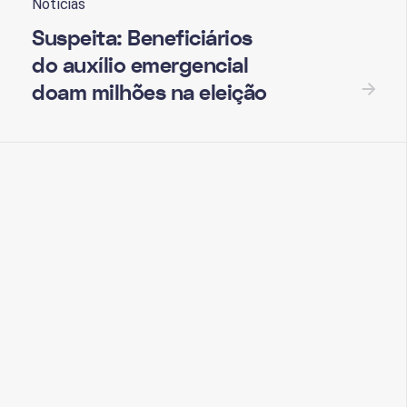
Notícias
Suspeita: Beneficiários
do auxílio emergencial
doam milhões na eleição