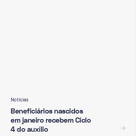
Notícias
Beneficiários nascidos
em janeiro recebem Ciclo
4 do auxílio