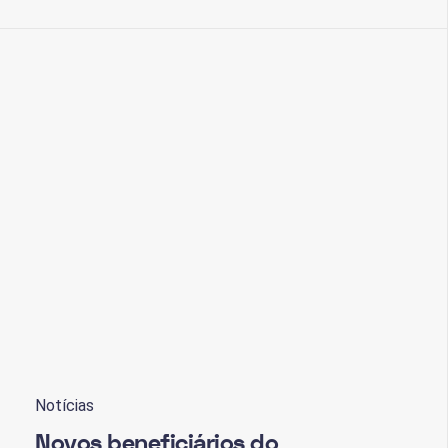
Notícias
Novos beneficiários do