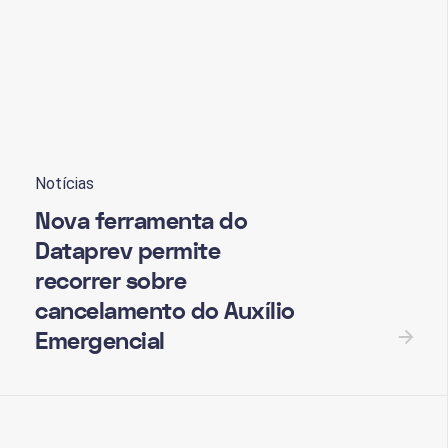
Notícias
Nova ferramenta do
Dataprev permite
recorrer sobre
cancelamento do Auxílio
Emergencial