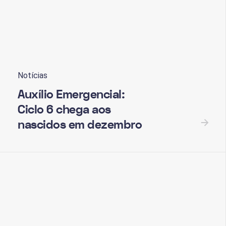
Notícias
Auxílio Emergencial:
Ciclo 6 chega aos
nascidos em dezembro