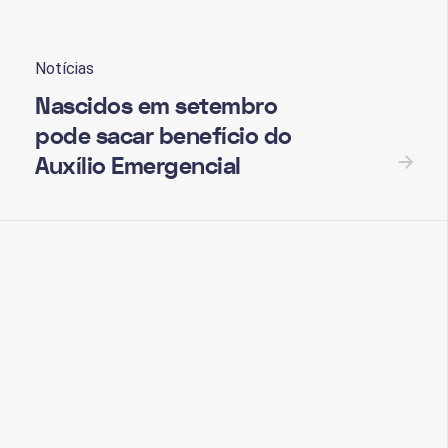
Notícias
Nascidos em setembro
pode sacar benefício do
Auxílio Emergencial