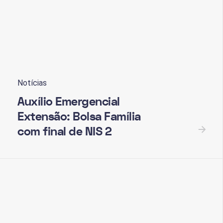
io emergencial
Notícias
Auxílio Emergencial
Extensão: Bolsa Família
com final de NIS 2