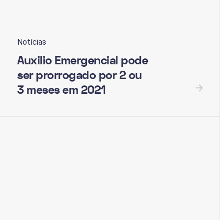
Notícias
Auxilio Emergencial pode
ser prorrogado por 2 ou
3 meses em 2021