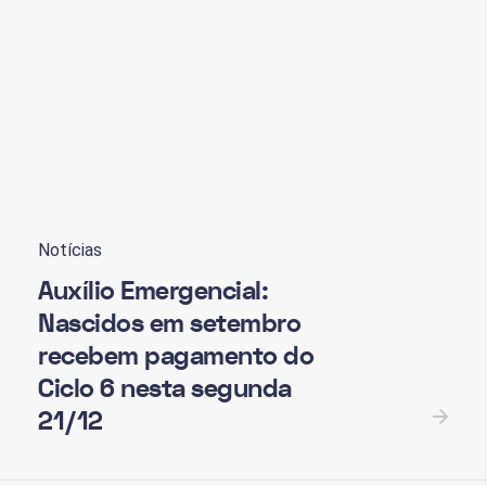
Notícias
Auxílio Emergencial:
Nascidos em setembro
recebem pagamento do
Ciclo 6 nesta segunda
21/12