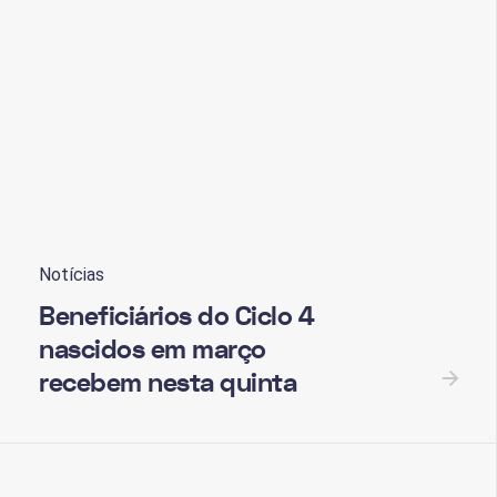
Notícias
Beneficiários do Ciclo 4
nascidos em março
recebem nesta quinta