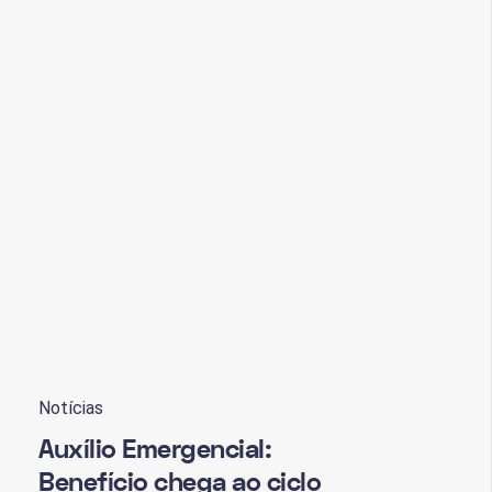
Notícias
Auxílio Emergencial:
Benefício chega ao ciclo