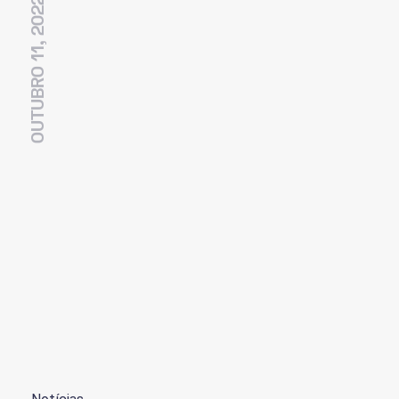
OUTUBRO 11, 2022