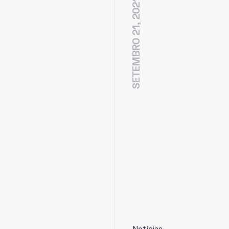
SETEMBRO 21, 2021