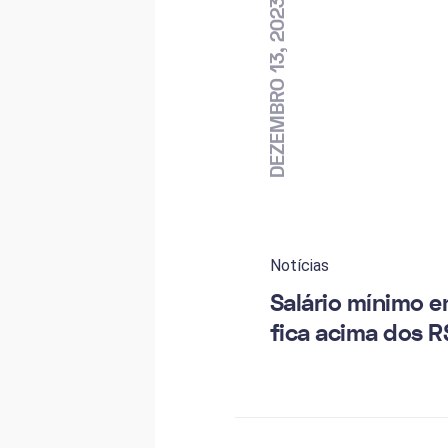
DEZEMBRO 13, 2023
Notícias
Salário mínimo 
fica acima dos R