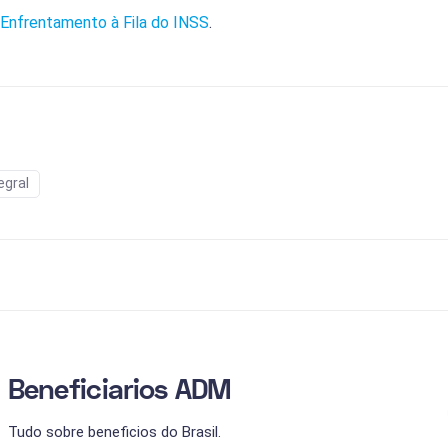
Enfrentamento à Fila do INSS
.
egral
Beneficiarios ADM
Tudo sobre beneficios do Brasil.