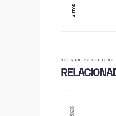
AUTOR
OUTRAS POSTAGENS
RELACIONA