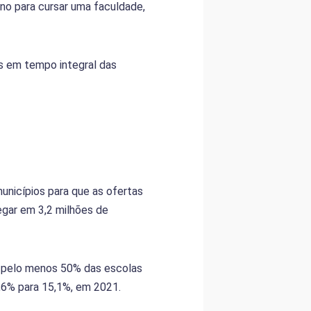
o para cursar uma faculdade,
os em tempo integral das
nicípios para que as ofertas
gar em 3,2 milhões de
ue pelo menos 50% das escolas
,6% para 15,1%, em 2021.