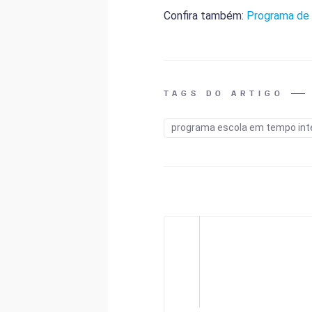
Confira também:
Programa de 
TAGS DO ARTIGO
programa escola em tempo int