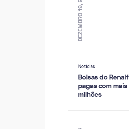
DEZEMBRO 19, 2023
Notícias
Bolsas do Renalf
pagas com mais 
milhões