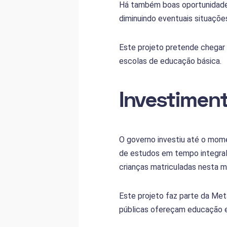
Há também boas oportunidades
diminuindo eventuais situaçõe
Este projeto pretende chegar 
escolas de educação básica.
Investimen
O governo investiu até o mome
de estudos em tempo integral
crianças matriculadas nesta m
Este projeto faz parte da Met
públicas ofereçam educação e